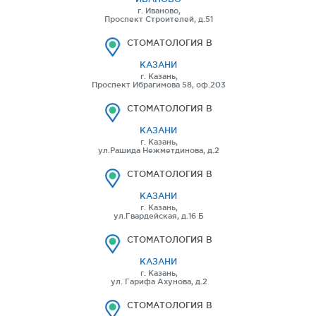
г. Иваново,
Проспект Строителей, д.51
СТОМАТОЛОГИЯ В
КАЗАНИ
г. Казань,
Проспект Ибрагимова 58, оф.203
СТОМАТОЛОГИЯ В
КАЗАНИ
г. Казань,
ул.Рашида Нежметдинова, д.2
СТОМАТОЛОГИЯ В
КАЗАНИ
г. Казань,
ул.Гвардейская, д.16 Б
СТОМАТОЛОГИЯ В
КАЗАНИ
г. Казань,
ул. Гарифа Ахунова, д.2
СТОМАТОЛОГИЯ В