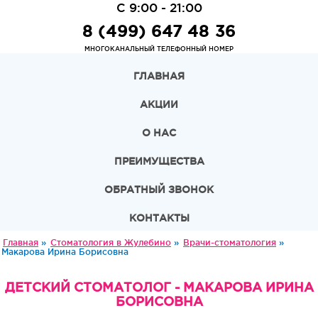
С 9:00 - 21:00
8 (499) 647 48 36
МНОГОКАНАЛЬНЫЙ ТЕЛЕФОННЫЙ НОМЕР
ГЛАВНАЯ
АКЦИИ
О НАС
ПРЕИМУЩЕСТВА
ОБРАТНЫЙ ЗВОНОК
КОНТАКТЫ
Главная
»
Стоматология в Жулебино
»
Врачи-стоматология
»
Макарова Ирина Борисовна
ДЕТСКИЙ СТОМАТОЛОГ - МАКАРОВА ИРИНА
БОРИСОВНА