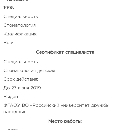
1998
Специальность:
Стоматология
Квалификация:
Врач
Сертификат специалиста
Специальность:
Стоматология детская
Срок действия:
До 27 июня 2019
Выдан:
ФГАОУ ВО «Российский университет дружбы
народов»
Место работы: