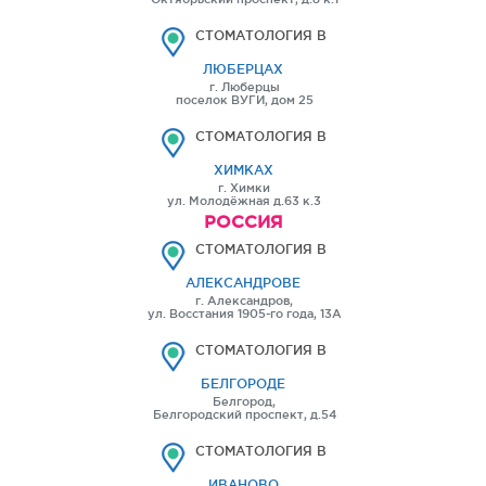
СТОМАТОЛОГИЯ В
ЛЮБЕРЦАХ
г. Люберцы
поселок ВУГИ, дом 25
СТОМАТОЛОГИЯ В
ХИМКАХ
г. Химки
ул. Молодёжная д.63 к.3
РОССИЯ
СТОМАТОЛОГИЯ В
АЛЕКСАНДРОВЕ
г. Александров,
ул. Восстания 1905-го года, 13А
СТОМАТОЛОГИЯ В
БЕЛГОРОДЕ
Белгород,
Белгородский проспект, д.54
СТОМАТОЛОГИЯ В
ИВАНОВО