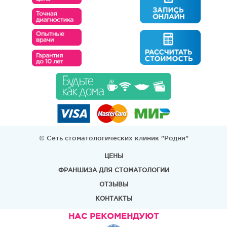
© Сеть стоматологических клиник "Родня"
ЦЕНЫ
ФРАНШИЗА ДЛЯ СТОМАТОЛОГИИ
ОТЗЫВЫ
КОНТАКТЫ
НАС РЕКОМЕНДУЮТ