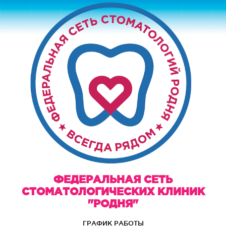
ФЕДЕРАЛЬНАЯ СЕТЬ
СТОМАТОЛОГИЧЕСКИХ КЛИНИК
"РОДНЯ"
ГРАФИК РАБОТЫ