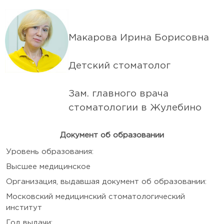
Макарова Ирина Борисовна
Детский стоматолог
Зам. главного врача
стоматологии в Жулебино
Документ об образовании
Уровень образования:
Высшее медицинское
Организация, выдавшая документ об образовании:
Московский медицинский стоматологический
институт
Год выдачи: