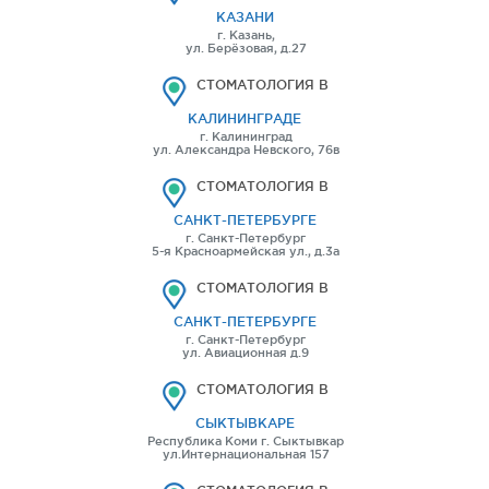
КАЗАНИ
г. Казань,
ул. Берёзовая, д.27
СТОМАТОЛОГИЯ В
КАЛИНИНГРАДЕ
г. Калининград
ул. Александра Невского, 76в
СТОМАТОЛОГИЯ В
САНКТ-ПЕТЕРБУРГЕ
г. Санкт-Петербург
5-я Красноармейская ул., д.3а
СТОМАТОЛОГИЯ В
САНКТ-ПЕТЕРБУРГЕ
г. Санкт-Петербург
ул. Авиационная д.9
СТОМАТОЛОГИЯ В
СЫКТЫВКАРЕ
Республика Коми г. Сыктывкар
ул.Интернациональная 157