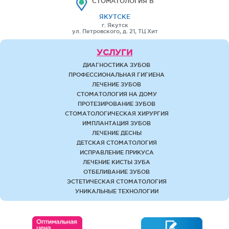
СТОМАТОЛОГИЯ В
ЯКУТСКЕ
г. Якутск
ул. Петровского, д. 21, ТЦ Хит
УСЛУГИ
ДИАГНОСТИКА ЗУБОВ
ПРОФЕССИОНАЛЬНАЯ ГИГИЕНА
ЛЕЧЕНИЕ ЗУБОВ
СТОМАТОЛОГИЯ НА ДОМУ
ПРОТЕЗИРОВАНИЕ ЗУБОВ
СТОМАТОЛОГИЧЕСКАЯ ХИРУРГИЯ
ИМПЛАНТАЦИЯ ЗУБОВ
ЛЕЧЕНИЕ ДЕСНЫ
ДЕТСКАЯ СТОМАТОЛОГИЯ
ИСПРАВЛЕНИЕ ПРИКУСА
ЛЕЧЕНИЕ КИСТЫ ЗУБА
ОТБЕЛИВАНИЕ ЗУБОВ
ЭСТЕТИЧЕСКАЯ СТОМАТОЛОГИЯ
УНИКАЛЬНЫЕ ТЕХНОЛОГИИ