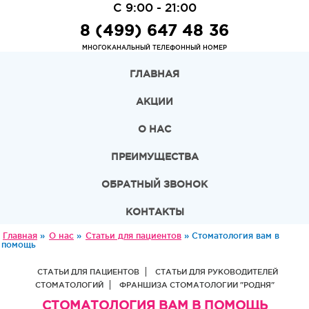
С 9:00 - 21:00
8 (499) 647 48 36
МНОГОКАНАЛЬНЫЙ ТЕЛЕФОННЫЙ НОМЕР
ГЛАВНАЯ
АКЦИИ
О НАС
ПРЕИМУЩЕСТВА
ОБРАТНЫЙ ЗВОНОК
КОНТАКТЫ
Главная
»
О нас
»
Статьи для пациентов
» Стоматология вам в
помощь
|
СТАТЬИ ДЛЯ ПАЦИЕНТОВ
СТАТЬИ ДЛЯ РУКОВОДИТЕЛЕЙ
|
СТОМАТОЛОГИЙ
ФРАНШИЗА СТОМАТОЛОГИИ "РОДНЯ"
СТОМАТОЛОГИЯ ВАМ В ПОМОЩЬ