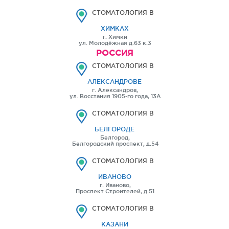
СТОМАТОЛОГИЯ В
ХИМКАХ
г. Химки
ул. Молодёжная д.63 к.3
РОССИЯ
СТОМАТОЛОГИЯ В
АЛЕКСАНДРОВЕ
г. Александров,
ул. Восстания 1905-го года, 13А
СТОМАТОЛОГИЯ В
БЕЛГОРОДЕ
Белгород,
Белгородский проспект, д.54
СТОМАТОЛОГИЯ В
ИВАНОВО
г. Иваново,
Проспект Строителей, д.51
СТОМАТОЛОГИЯ В
КАЗАНИ