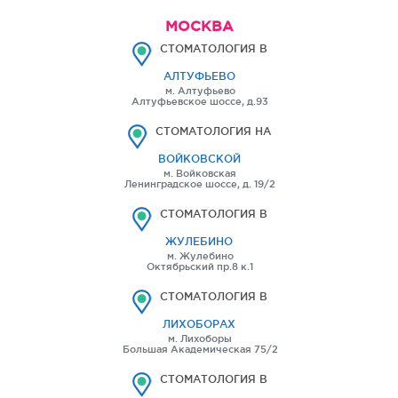
МОСКВА
СТОМАТОЛОГИЯ В
АЛТУФЬЕВО
м. Алтуфьево
Алтуфьевское шоссе, д.93
СТОМАТОЛОГИЯ НА
ВОЙКОВСКОЙ
м. Войковская
Ленинградское шоссе, д. 19/2
СТОМАТОЛОГИЯ В
ЖУЛЕБИНО
м. Жулебино
Октябрьский пр.8 к.1
СТОМАТОЛОГИЯ В
ЛИХОБОРАХ
м. Лихоборы
Большая Академическая 75/2
СТОМАТОЛОГИЯ В