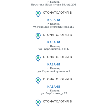
г. Казань,
Проспект Ибрагимова 58, оф.203
СТОМАТОЛОГИЯ В
КАЗАНИ
г. Казань,
ул.Рашида Нежметдинова, д.2
СТОМАТОЛОГИЯ В
КАЗАНИ
г. Казань,
ул.Гвардейская, д.16 Б
СТОМАТОЛОГИЯ В
КАЗАНИ
г. Казань,
ул. Гарифа Ахунова, д.2
СТОМАТОЛОГИЯ В
КАЗАНИ
г. Казань,
ул. Берёзовая, д.27
СТОМАТОЛОГИЯ В