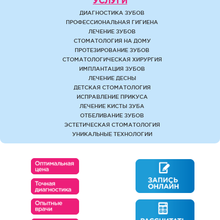
УСЛУГИ
ДИАГНОСТИКА ЗУБОВ
ПРОФЕССИОНАЛЬНАЯ ГИГИЕНА
ЛЕЧЕНИЕ ЗУБОВ
СТОМАТОЛОГИЯ НА ДОМУ
ПРОТЕЗИРОВАНИЕ ЗУБОВ
СТОМАТОЛОГИЧЕСКАЯ ХИРУРГИЯ
ИМПЛАНТАЦИЯ ЗУБОВ
ЛЕЧЕНИЕ ДЕСНЫ
ДЕТСКАЯ СТОМАТОЛОГИЯ
ИСПРАВЛЕНИЕ ПРИКУСА
ЛЕЧЕНИЕ КИСТЫ ЗУБА
ОТБЕЛИВАНИЕ ЗУБОВ
ЭСТЕТИЧЕСКАЯ СТОМАТОЛОГИЯ
УНИКАЛЬНЫЕ ТЕХНОЛОГИИ