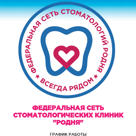
ФЕДЕРАЛЬНАЯ СЕТЬ
СТОМАТОЛОГИЧЕСКИХ КЛИНИК
"РОДНЯ"
ГРАФИК РАБОТЫ