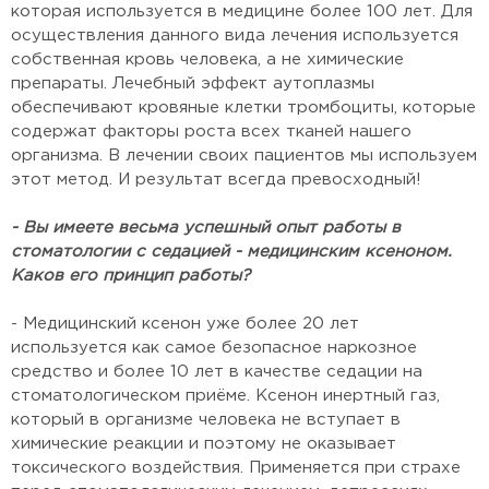
которая используется в медицине более 100 лет. Для
осуществления данного вида лечения используется
собственная кровь человека, а не химические
препараты. Лечебный эффект аутоплазмы
обеспечивают кровяные клетки тромбоциты, которые
содержат факторы роста всех тканей нашего
организма. В лечении своих пациентов мы используем
этот метод. И результат всегда превосходный!
- Вы имеете весьма успешный опыт работы в
стоматологии с седацией - медицинским ксеноном.
Каков его принцип работы?
- Медицинский ксенон уже более 20 лет
используется как самое безопасное наркозное
средство и более 10 лет в качестве седации на
стоматологическом приёме. Ксенон инертный газ,
который в организме человека не вступает в
химические реакции и поэтому не оказывает
токсического воздействия. Применяется при страхе