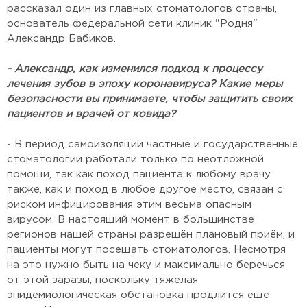
рассказал один из главных стоматологов страны,
основатель федеральной сети клиник "Родня"
Александр Бабиков.
- Александр, как изменился подход к процессу
лечения зубов в эпоху коронавируса? Какие меры
безопасности вы принимаете, чтобы защитить своих
пациентов и врачей от ковида?
- В период самоизоляции частные и государственные
стоматологии работали только по неотложной
помощи, так как поход пациента к любому врачу
также, как и поход в любое другое место, связан с
риском инфицирования этим весьма опасным
вирусом. В настоящий момент в большинстве
регионов нашей страны разрешён плановый приём, и
пациенты могут посещать стоматологов. Несмотря
на это нужно быть на чеку и максимально беречься
от этой заразы, поскольку тяжелая
эпидемиологическая обстановка продлится ещё