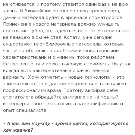
не стирается, и поэтому ставится один раз и на всю
жизнь. В ближайшие 3 года со слов профессора,
данный материал будет в арсенале стоматологов.
Применение нового материала должно улучшить
состояние зубов, но надеяться на этот материал как
на панацею я бы не стал. Кстати, уже сегодня
существуют пломбировочные материалы, которые
частично обладают подобными инновационными
характеристиками и с ними мы тоже работаем.
Естественно, они имеют высокую стоимость. Но у нас
всегда есть альтернативные и качественные
варианты. Хочу отметить – новые технологии - это
замечательно, но в данном вопросе все-таки важен
профессионализм врача. Поэтому выбирая себе
стоматолога обращайте внимание не на модный
интерьер и нано-технологии, а на квалификацию и
опыт специалиста.
- А как вам ноу-хау - зубная щётка, которая жуется
как жвачка?