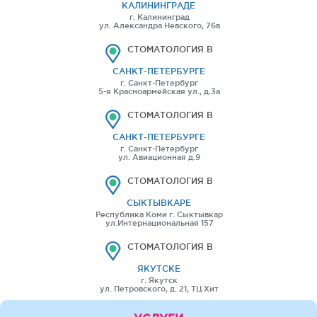
КАЛИНИНГРАДЕ
г. Калининград
ул. Александра Невского, 76в
СТОМАТОЛОГИЯ В
САНКТ-ПЕТЕРБУРГЕ
г. Санкт-Петербург
5-я Красноармейская ул., д.3а
СТОМАТОЛОГИЯ В
САНКТ-ПЕТЕРБУРГЕ
г. Санкт-Петербург
ул. Авиационная д.9
СТОМАТОЛОГИЯ В
СЫКТЫВКАРЕ
Республика Коми г. Сыктывкар
ул.Интернациональная 157
СТОМАТОЛОГИЯ В
ЯКУТСКЕ
г. Якутск
ул. Петровского, д. 21, ТЦ Хит