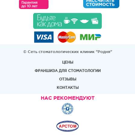
© Сеть стоматологических клиник "Родня"
ЦЕНЫ
ФРАНШИЗА ДЛЯ СТОМАТОЛОГИИ
ОТЗЫВЫ
КОНТАКТЫ
НАС РЕКОМЕНДУЮТ